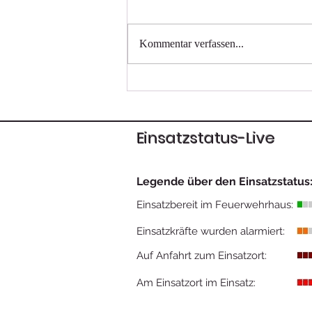
Wissenstest
Kommentar verfassen...
Einsatzstatus-Live
Legende über den Einsatzstatus
Einsatzbereit im Feuerwehrhaus:
Einsatzkräfte wurden alarmiert:
Auf Anfahrt zum Einsatzort:
Am Einsatzort im Einsatz: