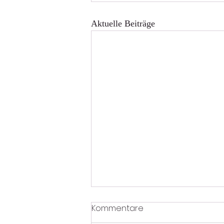
Aktuelle Beiträge
Kommentare