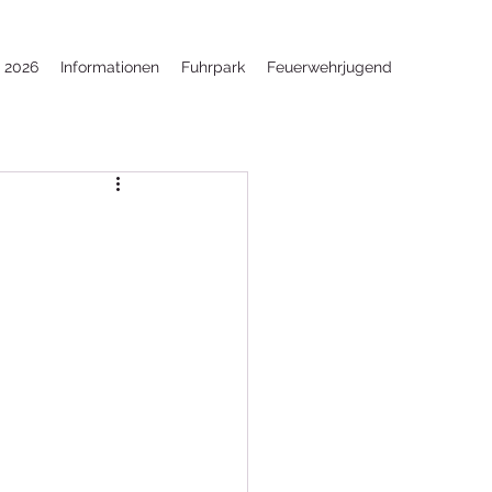
e 2026
Informationen
Fuhrpark
Feuerwehrjugend