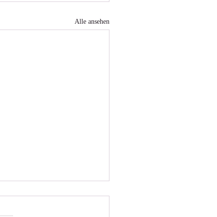
Alle ansehen