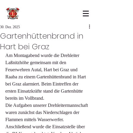
30. Dez. 2025
Gartenhüttenbrand in
Hart bei Graz
Am Montagabend wurde die Drehleiter 
Laßnitzhöhe gemeinsam mit den 
Feuerwehren Autal, Hart bei Graz und 
Raaba zu einem Gartenhüttenbrand in Hart 
bei Graz alarmiert. Beim Eintreffen der 
ersten Einsatzkräfte stand die Gartenhütte 
bereits im Vollbrand.
Die Aufgaben unserer Drehleitermannschaft 
waren zunächst das Niederschlagen der 
Flammen mittels Wasserwerfer. 
Anschließend wurde die Einsatzstelle über 