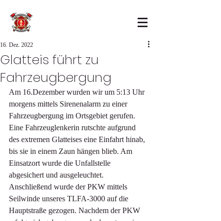
16. Dez. 2022
Glatteis führt zu
Fahrzeugbergung
Am 16.Dezember wurden wir um 5:13 Uhr 
morgens mittels Sirenenalarm zu einer 
Fahrzeugbergung im Ortsgebiet gerufen. 
Eine Fahrzeuglenkerin rutschte aufgrund 
des extremen Glatteises eine Einfahrt hinab, 
bis sie in einem Zaun hängen blieb. Am 
Einsatzort wurde die Unfallstelle 
abgesichert und ausgeleuchtet. 
Anschließend wurde der PKW mittels 
Seilwinde unseres TLFA-3000 auf die 
Hauptstraße gezogen. Nachdem der PKW 