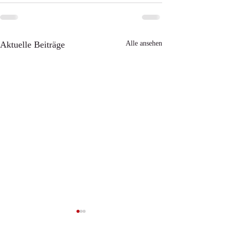
Aktuelle Beiträge
Alle ansehen