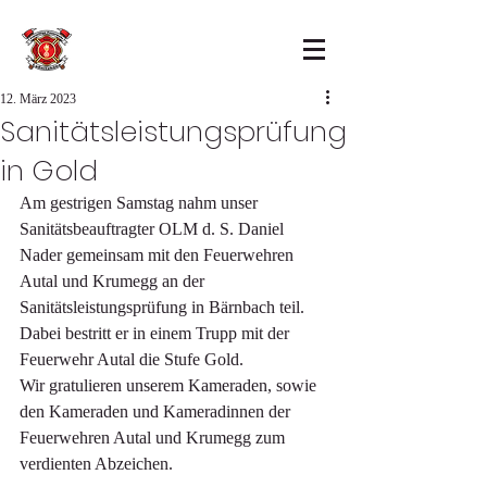
12. März 2023
Sanitätsleistungsprüfung
in Gold
Am gestrigen Samstag nahm unser 
Sanitätsbeauftragter OLM d. S. Daniel 
Nader gemeinsam mit den Feuerwehren 
Autal und Krumegg an der 
Sanitätsleistungsprüfung in Bärnbach teil. 
Dabei bestritt er in einem Trupp mit der 
Feuerwehr Autal die Stufe Gold.
Wir gratulieren unserem Kameraden, sowie 
den Kameraden und Kameradinnen der 
Feuerwehren Autal und Krumegg zum 
verdienten Abzeichen.