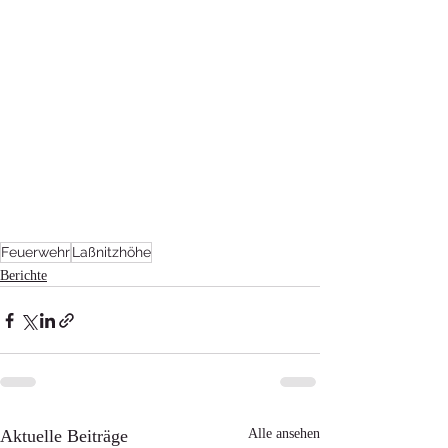
Feuerwehr
Laßnitzhöhe
Berichte
Aktuelle Beiträge
Alle ansehen