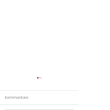
Kommentare