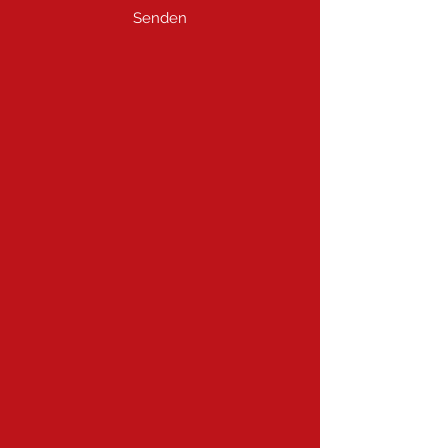
Senden