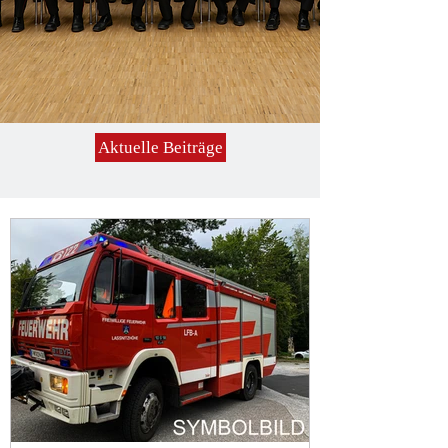
Aktuelle Beiträge