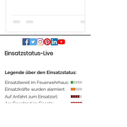
jedoch...
Einsatzstatus-Live
Legende über den Einsatzstatus:
Einsatzbereit im Feuerwehrhaus:
Einsatzkräfte wurden alarmiert:
Auf Anfahrt zum Einsatzort:
Am Einsatzort im Einsatz: