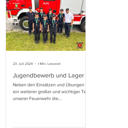
23. Juli 2024
1 Min. Lesezeit
Jugendbewerb und Lager
Neben den Einsätzen und Übungen ist
ein weiterer großer und wichtiger Teil
unserer Feuerwehr die
Feuerwehrjugend und für diese stand
in...