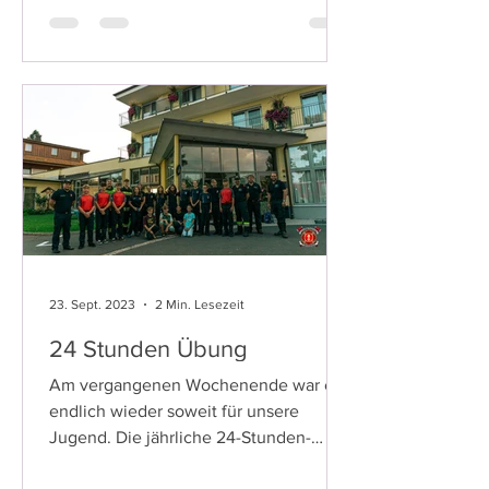
23. Sept. 2023
2 Min. Lesezeit
24 Stunden Übung
Am vergangenen Wochenende war es
endlich wieder soweit für unsere
Jugend. Die jährliche 24-Stunden-
Übung stand auf dem Programm,