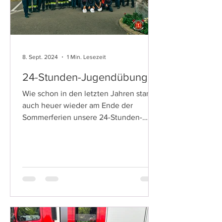
8. Sept. 2024
1 Min. Lesezeit
24-Stunden-Jugendübung
Wie schon in den letzten Jahren stand
auch heuer wieder am Ende der
Sommerferien unsere 24-Stunden-
Jugendübung auf dem Programm, bei
der...