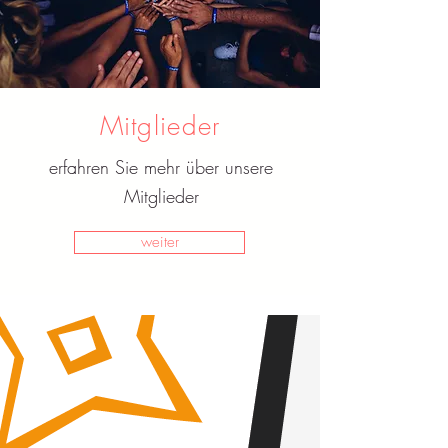
Mitglieder
erfahren Sie mehr über unsere
Mitglieder
weiter