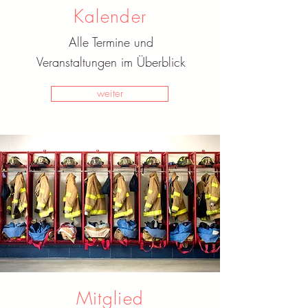
Kalender
Alle Termine und
Veranstaltungen im Überblick
weiter
Mitglied