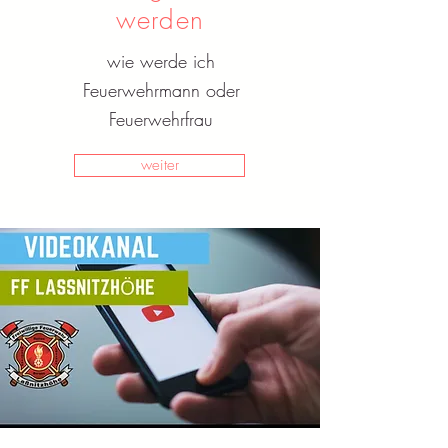
werden
wie werde ich
Feuerwehrmann oder
Feuerwehrfrau
weiter