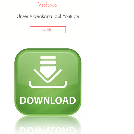
Videos
Unser Videokanal auf Youtube
weiter