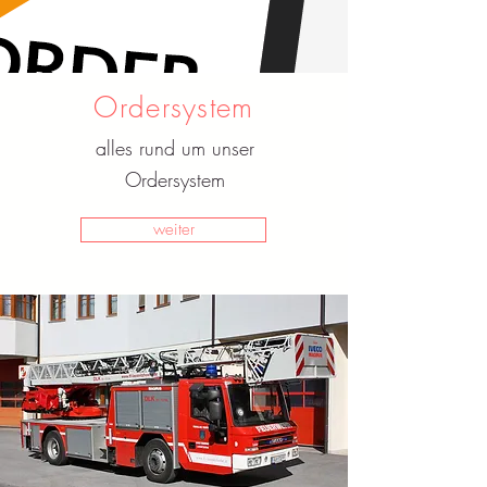
Ordersystem
alles rund um unser
Ordersystem
weiter