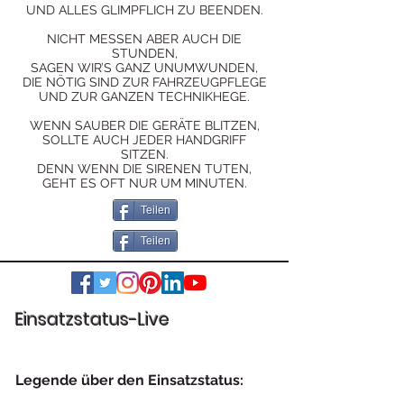
UND ALLES GLIMPFLICH ZU BEENDEN.
NICHT MESSEN ABER AUCH DIE
STUNDEN,
SAGEN WIR’S GANZ UNUMWUNDEN,
DIE NÖTIG SIND ZUR FAHRZEUGPFLEGE
UND ZUR GANZEN TECHNIKHEGE.
WENN SAUBER DIE GERÄTE BLITZEN,
SOLLTE AUCH JEDER HANDGRIFF
SITZEN.
DENN WENN DIE SIRENEN TUTEN,
GEHT ES OFT NUR UM MINUTEN.
Teilen
Teilen
Einsatzstatus-Live
Legende über den Einsatzstatus: