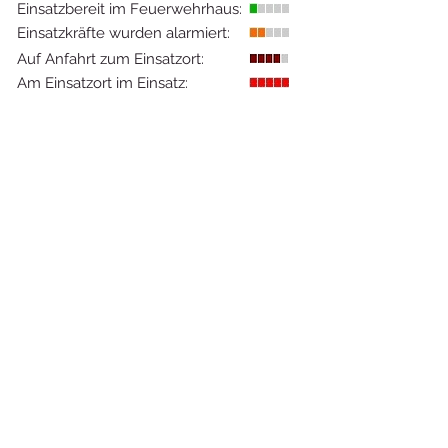
Einsatzbereit im Feuerwehrhaus:
Einsatzkräfte wurden alarmiert:
Auf Anfahrt zum Einsatzort:
Am Einsatzort im Einsatz: