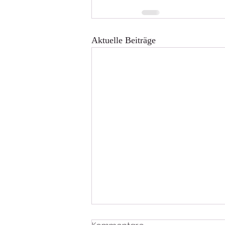
Aktuelle Beiträge