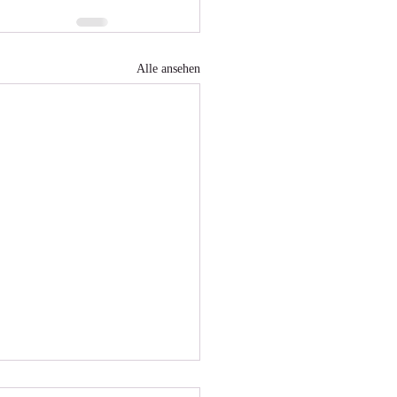
Alle ansehen