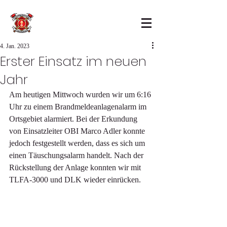
4. Jan. 2023
Erster Einsatz im neuen
Jahr
Am heutigen Mittwoch wurden wir um 6:16 
Uhr zu einem Brandmeldeanlagenalarm im 
Ortsgebiet alarmiert. Bei der Erkundung 
von Einsatzleiter OBI Marco Adler konnte 
jedoch festgestellt werden, dass es sich um 
einen Täuschungsalarm handelt. Nach der 
Rückstellung der Anlage konnten wir mit 
TLFA-3000 und DLK wieder einrücken.