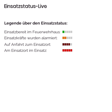
Einsatzstatus-Live
Legende über den Einsatzstatus:
Einsatzbereit im Feuerwehrhaus:
Einsatzkräfte wurden alarmiert:
Auf Anfahrt zum Einsatzort:
Am Einsatzort im Einsatz: