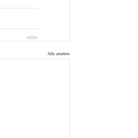
Alle ansehen