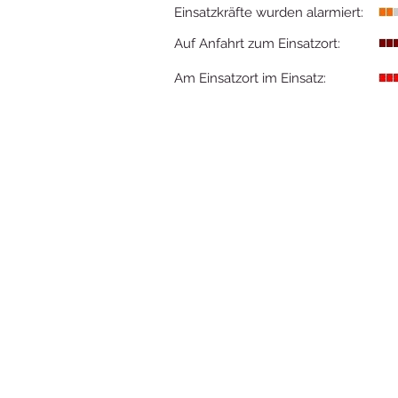
Einsatzkräfte wurden alarmiert:
Auf Anfahrt zum Einsatzort:
Am Einsatzort im Einsatz: