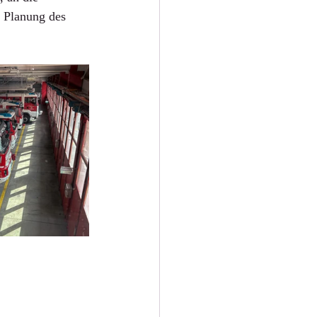
 Planung des 