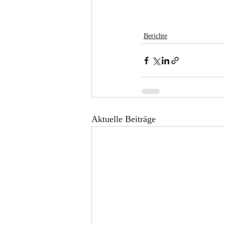
Berichte
Aktuelle Beiträge