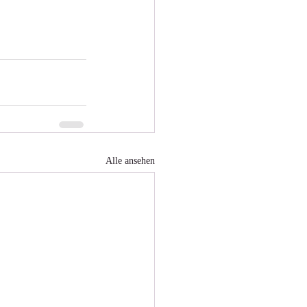
Alle ansehen