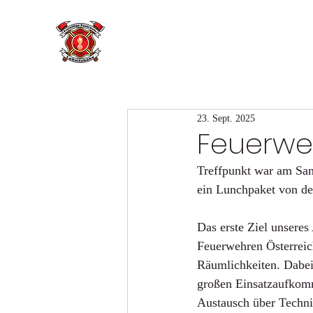
23. Sept. 2025
Feuerwe
Treffpunkt war am Sa
ein Lunchpaket von de
Das erste Ziel unseres
Feuerwehren Österreich
Räumlichkeiten. Dabei
großen Einsatzaufkomm
Austausch über Techni