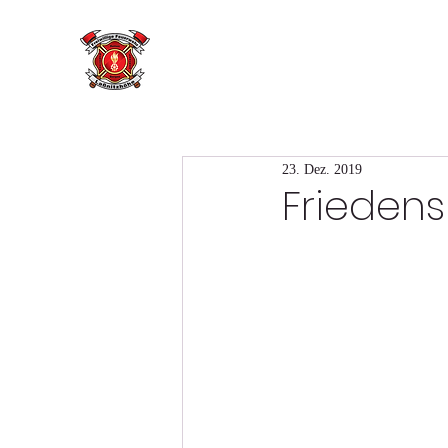
23. Dez. 2019
Friedens