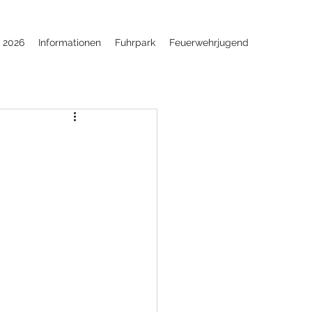
e 2026
Informationen
Fuhrpark
Feuerwehrjugend