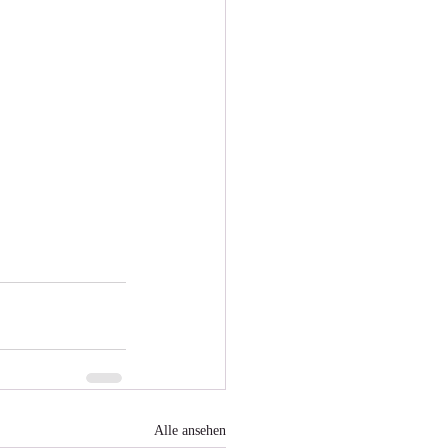
Alle ansehen