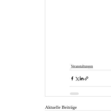
Veranstaltungen
Aktuelle Beiträge