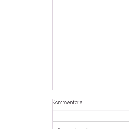
Kommentare