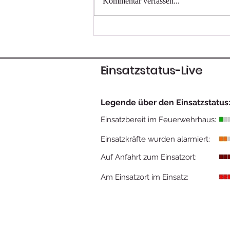
Kommentar verfassen...
Faschingsumzug 2026
Einsatzstatus-Live
Legende über den Einsatzstatus
Einsatzbereit im Feuerwehrhaus:
Einsatzkräfte wurden alarmiert:
Auf Anfahrt zum Einsatzort:
Am Einsatzort im Einsatz: