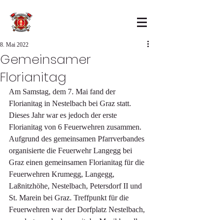
8. Mai 2022
Gemeinsamer
Florianitag
Am Samstag, dem 7. Mai fand der 
Florianitag in Nestelbach bei Graz statt. 
Dieses Jahr war es jedoch der erste 
Florianitag von 6 Feuerwehren zusammen. 
Aufgrund des gemeinsamen Pfarrverbandes 
organisierte die Feuerwehr Langegg bei 
Graz einen gemeinsamen Florianitag für die 
Feuerwehren Krumegg, Langegg, 
Laßnitzhöhe, Nestelbach, Petersdorf II und 
St. Marein bei Graz. Treffpunkt für die 
Feuerwehren war der Dorfplatz Nestelbach, 