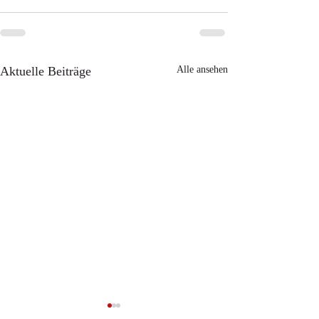
Aktuelle Beiträge
Alle ansehen