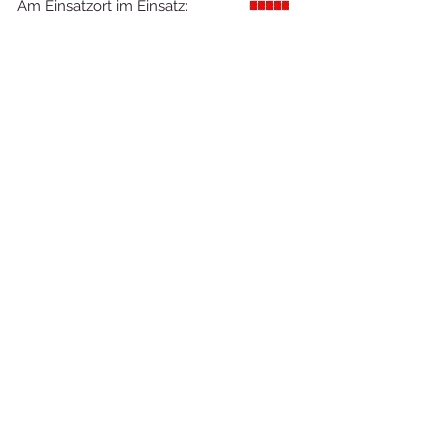
Am Einsatzort im Einsatz: