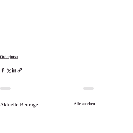
Orderjutsu
Aktuelle Beiträge
Alle ansehen