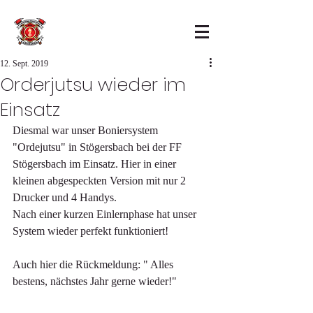
12. Sept. 2019
Orderjutsu wieder im
Einsatz
Diesmal war unser Boniersystem 
"Ordejutsu" in Stögersbach bei der FF 
Stögersbach im Einsatz. Hier in einer 
kleinen abgespeckten Version mit nur 2 
Drucker und 4 Handys.
Nach einer kurzen Einlernphase hat unser 
System wieder perfekt funktioniert!
Auch hier die Rückmeldung: " Alles 
bestens, nächstes Jahr gerne wieder!"