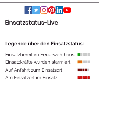
Unser Ordersystem wieder im
Einsatz
Einsatzstatus-Live
Legende über den Einsatzstatus:
Einsatzbereit im Feuerwehrhaus:
Einsatzkräfte wurden alarmiert:
Auf Anfahrt zum Einsatzort:
Am Einsatzort im Einsatz: