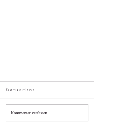
Kommentare
Kommentar verfassen...