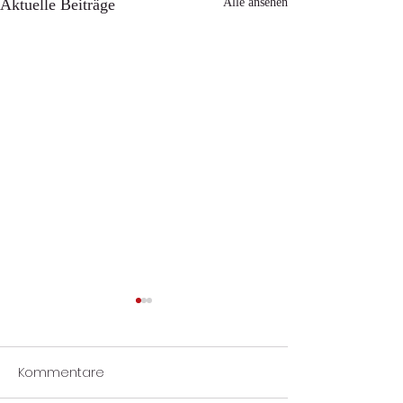
Aktuelle Beiträge
Alle ansehen
Kommentare