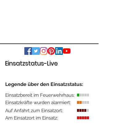
Einsatzstatus-Live
Legende über den Einsatzstatus:
Einsatzbereit im Feuerwehrhaus:
Einsatzkräfte wurden alarmiert:
Auf Anfahrt zum Einsatzort:
Am Einsatzort im Einsatz: