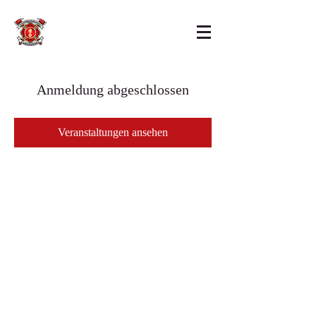
Anmeldung abgeschlossen
Veranstaltungen ansehen