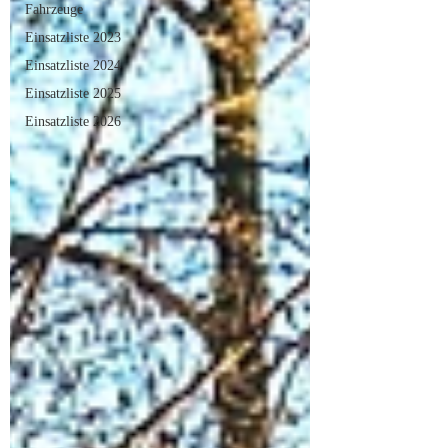
Fahrzeuge
Einsatzliste 2023
Einsatzliste 2024
Einsatzliste 2025
Einsatzliste 2026