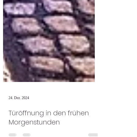
24. Dez. 2024