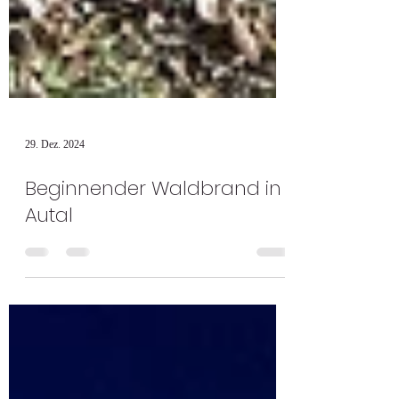
29. Dez. 2024
Beginnender Waldbrand in
Autal