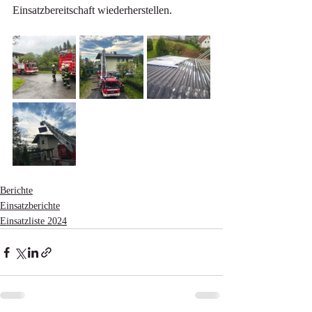
Einsatzbereitschaft wiederherstellen.
Berichte
Einsatzberichte
Einsatzliste 2024