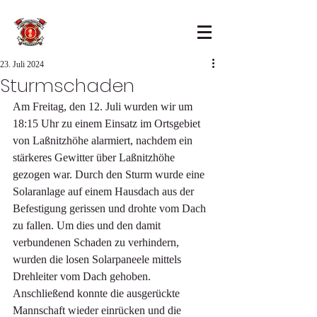
23. Juli 2024
Sturmschaden
Am Freitag, den 12. Juli wurden wir um 
18:15 Uhr zu einem Einsatz im Ortsgebiet 
von Laßnitzhöhe alarmiert, nachdem ein 
stärkeres Gewitter über Laßnitzhöhe 
gezogen war. Durch den Sturm wurde eine 
Solaranlage auf einem Hausdach aus der 
Befestigung gerissen und drohte vom Dach 
zu fallen. Um dies und den damit 
verbundenen Schaden zu verhindern, 
wurden die losen Solarpaneele mittels 
Drehleiter vom Dach gehoben. 
Anschließend konnte die ausgerückte 
Mannschaft wieder einrücken und die 