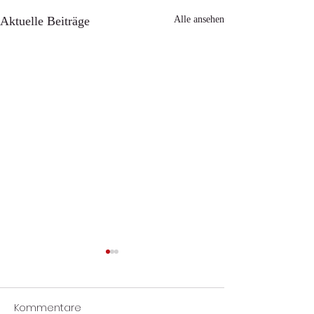
Aktuelle Beiträge
Alle ansehen
Kommentare