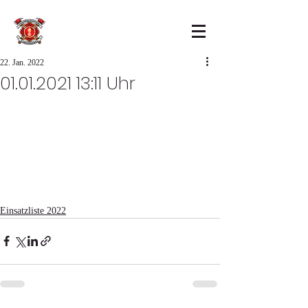
22. Jan. 2022
01.01.2021 13:11 Uhr
Einsatzliste 2022