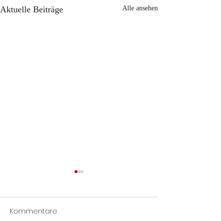
Aktuelle Beiträge
Alle ansehen
Kommentare